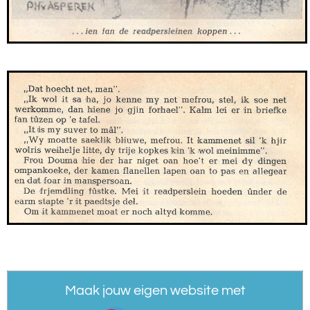
Maak jouw eigen website met
JouwWeb