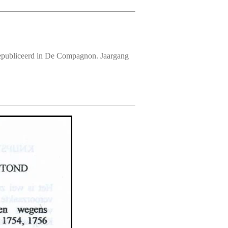
gepubliceerd in De Compagnon. Jaargang