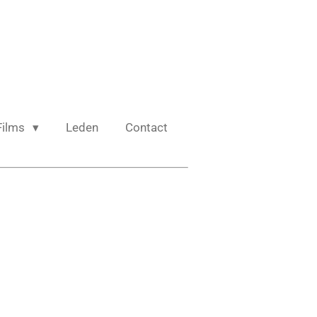
Films
Leden
Contact