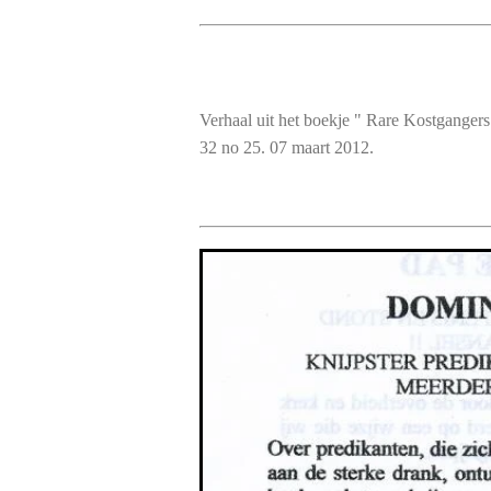
Verhaal uit het boekje " Rare Kostgange
32 no 25. 07 maart 2012.