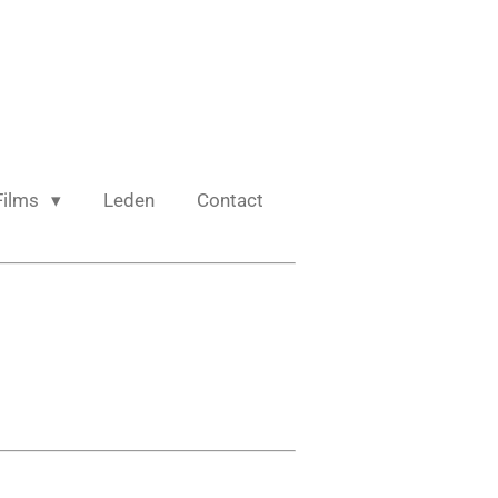
Films
Leden
Contact