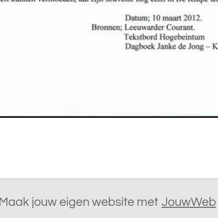
Maak jouw eigen website met
JouwWeb